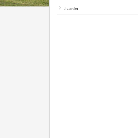
Efsaneler