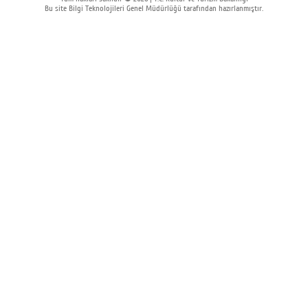
Bu site Bilgi Teknolojileri Genel Müdürlüğü tarafından hazırlanmıştır.