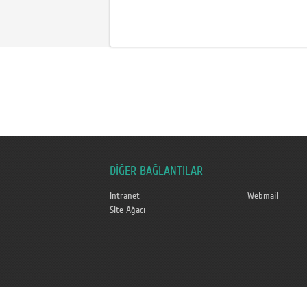
DİĞER BAĞLANTILAR
Intranet
Webmail
Site Ağacı