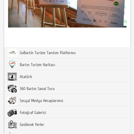
GoBartin Turizm Tanıtım Platformu
Bartın Turizm Haritası
Atatürk
360 Bartın Sanal Turu
Sosyal Medya Hesaplarımız
Fotoğraf Galerisi
Gezilecek Yerler