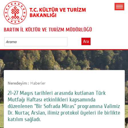
BARTIN İL KÜLTÜR VE TURİZM MÜDÜRLÜĞÜ
Ara
Neredeyim :
Haberler
21-27 Mayıs tarihleri arasında kutlanan Türk
Mutfağı Haftası etkinlikleri kapsamında
düzenlenen “Bir Sofrada Miras” programına Valimiz
Dr. Nurtaç Arslan, ilimiz protokol üyeleri ile birlikte
katılım sağladı.