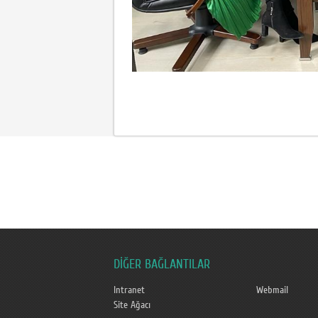
DİĞER BAĞLANTILAR
Intranet
Webmail
Site Ağacı