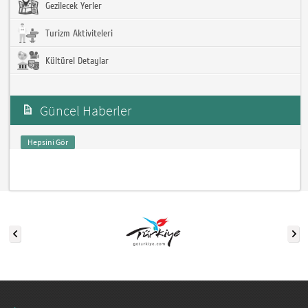
Gezilecek Yerler
Turizm Aktiviteleri
Kültürel Detaylar
Güncel Haberler
Hepsini Gör