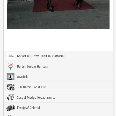
GoBartin Turizm Tanıtım Platformu
Bartın Turizm Haritası
Atatürk
360 Bartın Sanal Turu
Sosyal Medya Hesaplarımız
Fotoğraf Galerisi