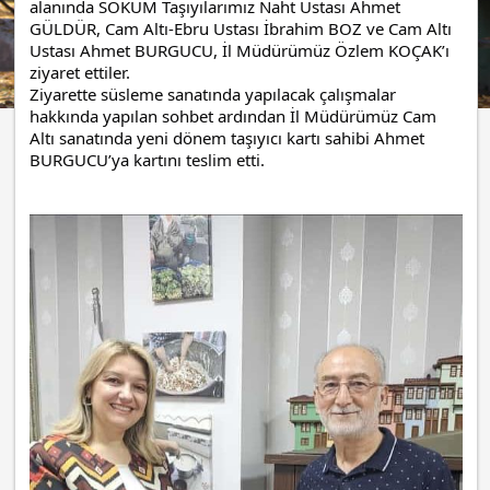
alanında SOKÜM Taşıyılarımız Naht Ustası Ahmet
GÜLDÜR, Cam Altı-Ebru Ustası İbrahim BOZ ve Cam Altı
Ustası Ahmet
BURGUCU, İl Müdürümüz Özlem KOÇAK’ı
ziyaret ettiler.
Ziyarette süsleme sanatında yapılacak çalışmalar
hakkında yapılan sohbet ardından İl Müdürümüz Cam
Altı sanatında yeni dönem taşıyıcı kartı sahibi Ahmet
BURGUCU’ya kartını teslim etti.