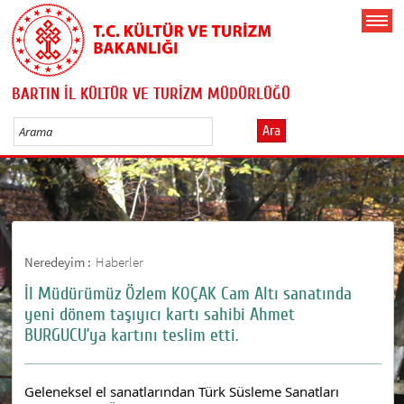
BARTIN İL KÜLTÜR VE TURİZM MÜDÜRLÜĞÜ
Ara
Neredeyim :
Haberler
İl Müdürümüz Özlem KOÇAK Cam Altı sanatında
yeni dönem taşıyıcı kartı sahibi Ahmet
BURGUCU’ya kartını teslim etti.
Geleneksel el sanatlarından Türk Süsleme Sanatları