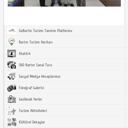
GoBartin Turizm Tanıtım Platformu
Bartın Turizm Haritası
Atatürk
360 Bartın Sanal Turu
Sosyal Medya Hesaplarımız
Fotoğraf Galerisi
Gezilecek Yerler
Turizm Aktiviteleri
Kültürel Detaylar