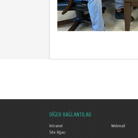
DİĞER BAĞLANTILAR
Intranet
Webmail
Site Ağacı