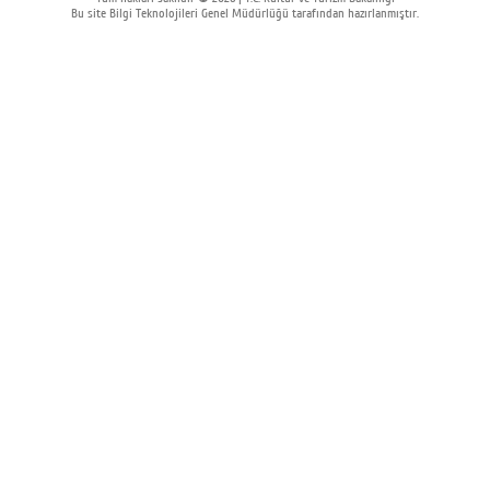
Bu site Bilgi Teknolojileri Genel Müdürlüğü tarafından hazırlanmıştır.