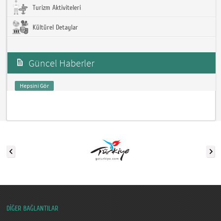
Turizm Aktiviteleri
Kültürel Detaylar
Güncel Haberler
Hepsini Gör
DİĞER BAĞLANTILAR