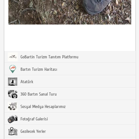
GoBartin Turizm Tanıtım Platformu
Bartın Turizm Haritası
Atatürk
360 Bartın Sanal Turu
Sosyal Medya Hesaplarımız
Fotoğraf Galerisi
Gezilecek Yerler