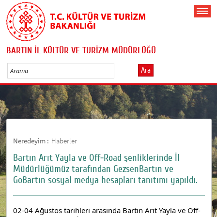
BARTIN İL KÜLTÜR VE TURİZM MÜDÜRLÜĞÜ
Ara
Neredeyim :
Haberler
Bartın Arıt Yayla ve Off-Road şenliklerinde İl
Müdürlüğümüz tarafından GezsenBartın ve
GoBartın sosyal medya hesapları tanıtımı yapıldı.
02-04 Ağustos tarihleri arasında Bartın Arıt Yayla ve Off-