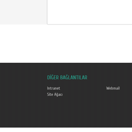
DİĞER BAĞLANTILAR
Intranet
Webmail
Site Ağacı