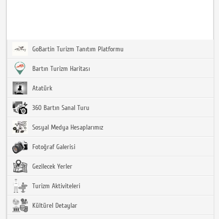
GoBartin Turizm Tanıtım Platformu
Bartın Turizm Haritası
Atatürk
360 Bartın Sanal Turu
Sosyal Medya Hesaplarımız
Fotoğraf Galerisi
Gezilecek Yerler
Turizm Aktiviteleri
Kültürel Detaylar