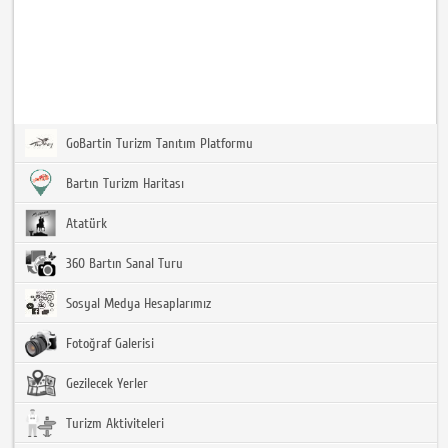
GoBartin Turizm Tanıtım Platformu
Bartın Turizm Haritası
Atatürk
360 Bartın Sanal Turu
Sosyal Medya Hesaplarımız
Fotoğraf Galerisi
Gezilecek Yerler
Turizm Aktiviteleri