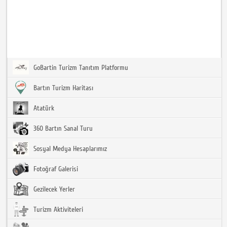
GoBartin Turizm Tanıtım Platformu
Bartın Turizm Haritası
Atatürk
360 Bartın Sanal Turu
Sosyal Medya Hesaplarımız
Fotoğraf Galerisi
Gezilecek Yerler
Turizm Aktiviteleri