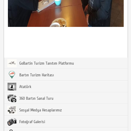
GoBartin Turizm Tanıtım Platformu
Bartın Turizm Haritası
Atatürk
360 Bartın Sanal Turu
Sosyal Medya Hesaplarımız
Fotoğraf Galerisi