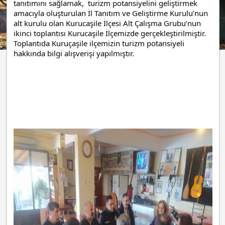
tanıtımını sağlamak,  turizm potansiyelini geliştirmek 
amacıyla oluşturulan İl Tanıtım ve Geliştirme Kurulu’nun 
alt kurulu olan Kurucaşile İlçesi Alt Çalışma Grubu’nun 
ikinci toplantısı Kurucaşile İlçemizde gerçekleştirilmiştir. 
Toplantıda Kuruçaşile ilçemizin turizm potansiyeli 
hakkında bilgi alışverişi yapılmıştır. 