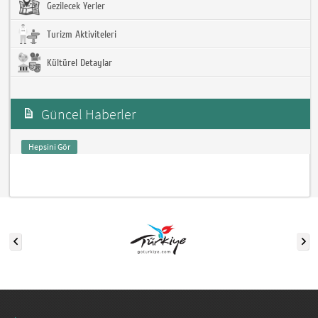
Gezilecek Yerler
Turizm Aktiviteleri
Kültürel Detaylar
Güncel Haberler
Hepsini Gör