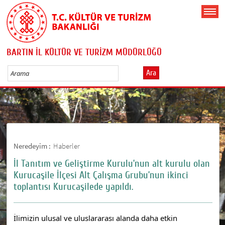
BARTIN İL KÜLTÜR VE TURİZM MÜDÜRLÜĞÜ
Ara
Neredeyim :
Haberler
İl Tanıtım ve Geliştirme Kurulu’nun alt kurulu olan
Kurucaşile İlçesi Alt Çalışma Grubu’nun ikinci
toplantısı Kurucaşilede yapıldı.
İlimizin ulusal ve uluslararası alanda daha etkin 